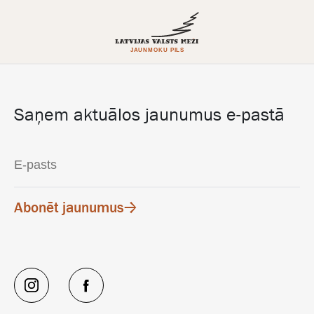
Saņem aktuālos jaunumus e-pastā
Abonēt jaunumus