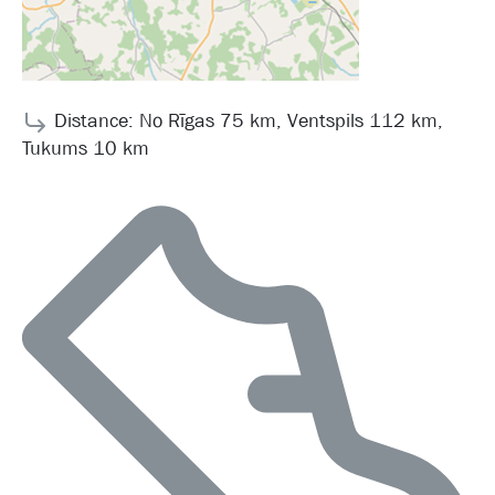
Distance: No Rīgas 75 km, Ventspils 112 km,
Tukums 10 km