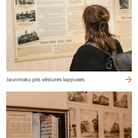
Jaunmoku pils vēstures lappuses