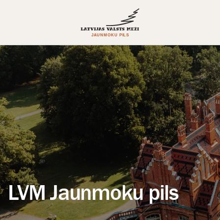
LVM Jaunmoku pils