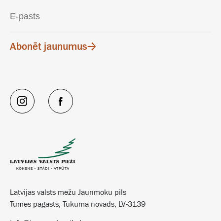
Abonēt jaunumus
Latvijas valsts mežu Jaunmoku pils
Tumes pagasts, Tukuma novads, LV-3139