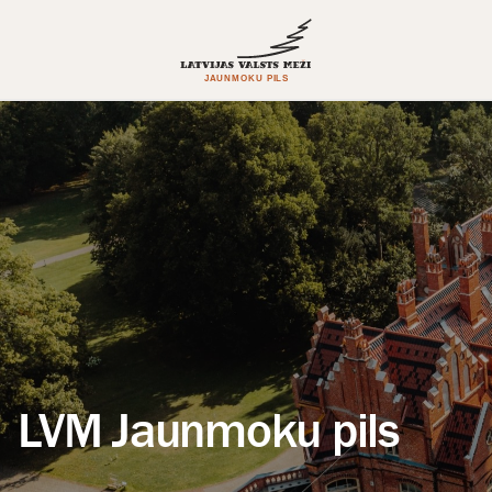
LVM Jaunmoku pils