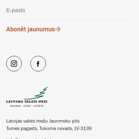
Abonēt jaunumus
Latvijas valsts mežu Jaunmoku pils
Tumes pagasts, Tukuma novads, LV-3139