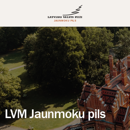
LVM Jaunmoku pils