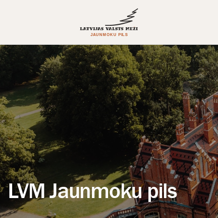
LVM Jaunmoku pils