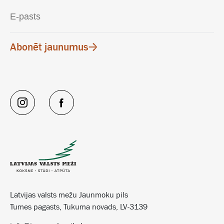
Abonēt jaunumus
Latvijas valsts mežu Jaunmoku pils
Tumes pagasts, Tukuma novads, LV-3139