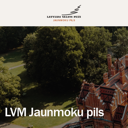
LVM Jaunmoku pils