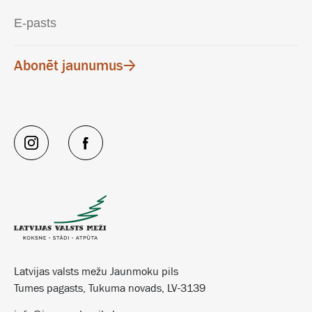
Abonēt jaunumus
Latvijas valsts mežu Jaunmoku pils
Tumes pagasts, Tukuma novads, LV-3139