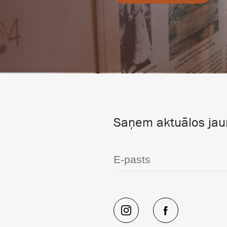
Saņem aktuālos ja