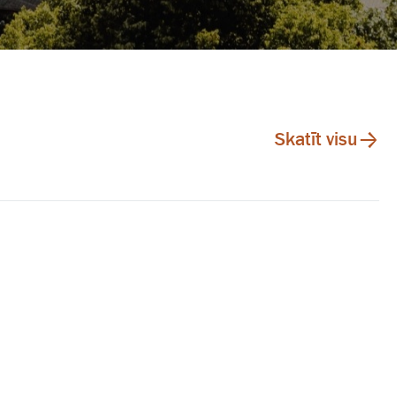
Skatīt visu