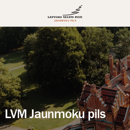
LVM Jaunmoku pils