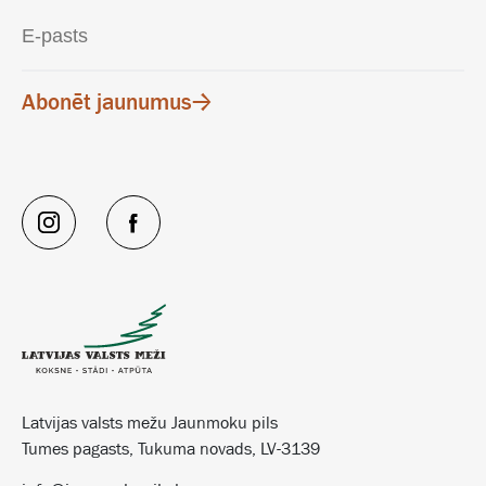
Abonēt jaunumus
Latvijas valsts mežu Jaunmoku pils
Tumes pagasts, Tukuma novads, LV-3139