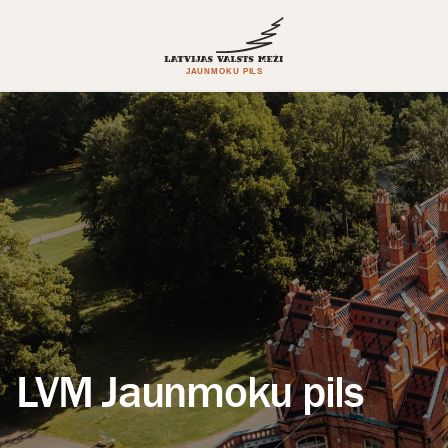
LVM Jaunmoku pils