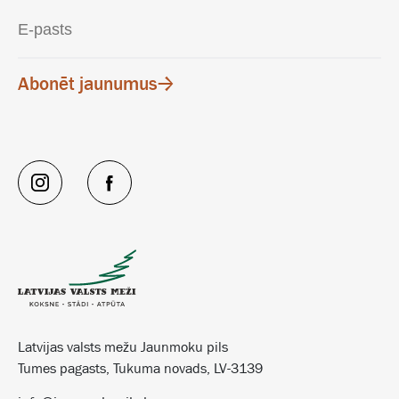
Abonēt jaunumus
Latvijas valsts mežu Jaunmoku pils
Tumes pagasts, Tukuma novads, LV-3139