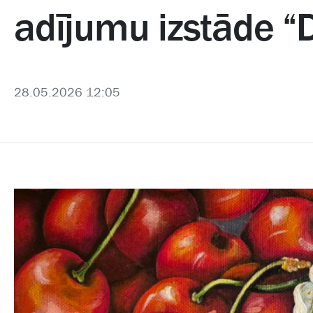
adījumu izstāde “
28.05.2026 12:05