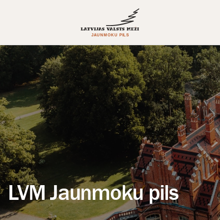
LVM Jaunmoku pils