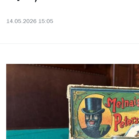
14.05.2026 15:05