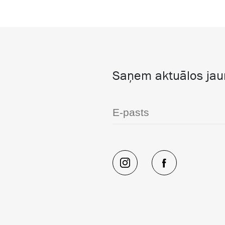
Saņem aktuālos ja