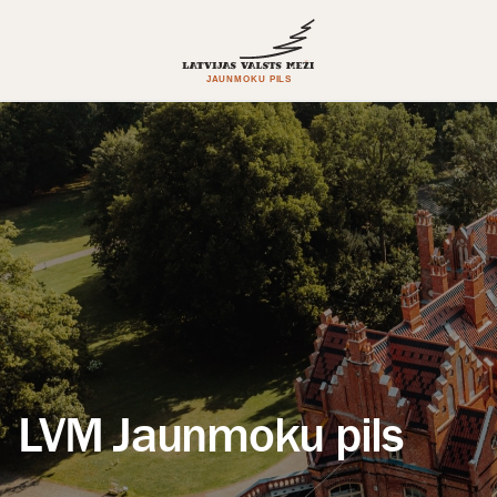
LVM Jaunmoku pils