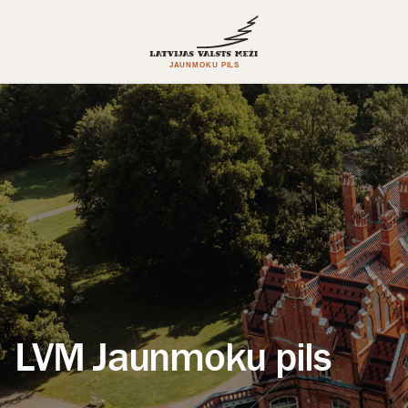
LVM Jaunmoku pils